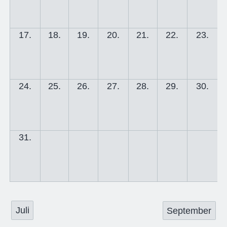
17.
18.
19.
20.
21.
22.
23.
24.
25.
26.
27.
28.
29.
30.
31.
Juli
September