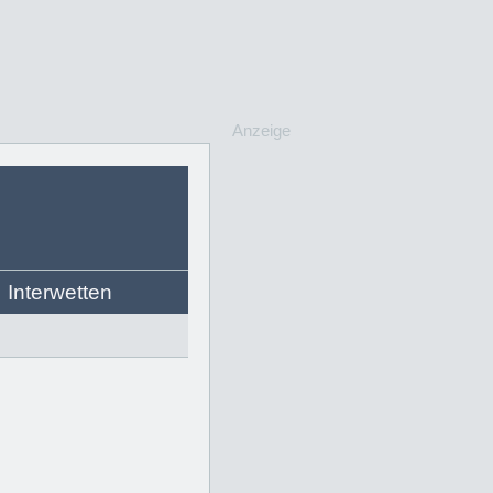
Anzeige
Interwetten