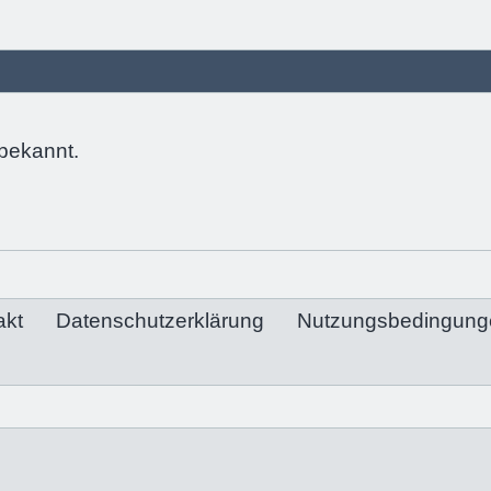
bekannt.
akt
Datenschutzerklärung
Nutzungsbedingung