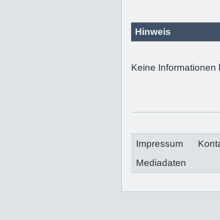
Hinweis
Keine Informationen 
Impressum
Kont
Mediadaten