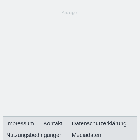
Anzeige:
Impressum
Kontakt
Datenschutzerklärung
Nutzungsbedingungen
Mediadaten