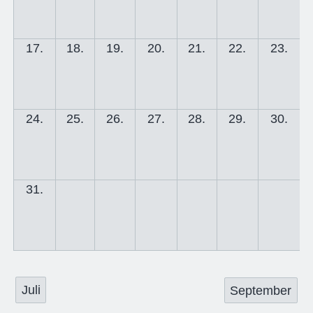
17.
18.
19.
20.
21.
22.
23.
24.
25.
26.
27.
28.
29.
30.
31.
Juli
September