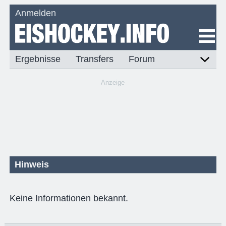
Anmelden
Ergebnisse
Transfers
Forum
Anzeige
Hinweis
Keine Informationen bekannt.