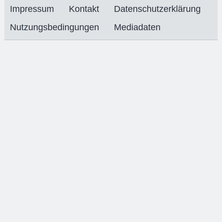
Impressum
Kontakt
Datenschutzerklärung
Nutzungsbedingungen
Mediadaten