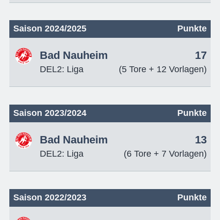
Saison 2024/2025
Punkte
Bad Nauheim
17
DEL2: Liga
(5 Tore + 12 Vorlagen)
Saison 2023/2024
Punkte
Bad Nauheim
13
DEL2: Liga
(6 Tore + 7 Vorlagen)
Saison 2022/2023
Punkte