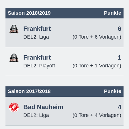
Saison 2018/2019
Punkte
Frankfurt
6
DEL2: Liga
(0 Tore + 6 Vorlagen)
Frankfurt
1
DEL2: Playoff
(0 Tore + 1 Vorlagen)
Saison 2017/2018
Punkte
Bad Nauheim
4
DEL2: Liga
(0 Tore + 4 Vorlagen)