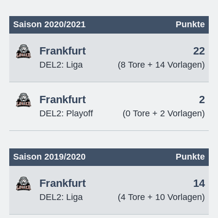
Saison 2020/2021
Punkte
Frankfurt
22
DEL2: Liga
(8 Tore + 14 Vorlagen)
Frankfurt
2
DEL2: Playoff
(0 Tore + 2 Vorlagen)
Saison 2019/2020
Punkte
Frankfurt
14
DEL2: Liga
(4 Tore + 10 Vorlagen)