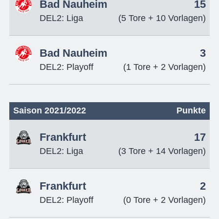
Bad Nauheim
15
DEL2: Liga
(5 Tore + 10 Vorlagen)
Bad Nauheim
3
DEL2: Playoff
(1 Tore + 2 Vorlagen)
Saison 2021/2022
Punkte
Frankfurt
17
DEL2: Liga
(3 Tore + 14 Vorlagen)
Frankfurt
2
DEL2: Playoff
(0 Tore + 2 Vorlagen)