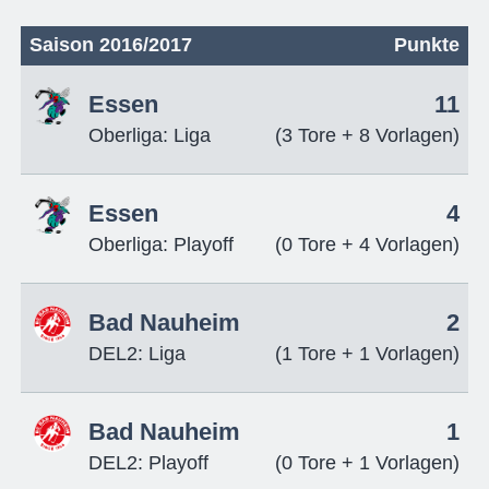
Saison 2016/2017
Punkte
Essen
11
Oberliga: Liga
(3 Tore + 8 Vorlagen)
Essen
4
Oberliga: Playoff
(0 Tore + 4 Vorlagen)
Bad Nauheim
2
DEL2: Liga
(1 Tore + 1 Vorlagen)
Bad Nauheim
1
DEL2: Playoff
(0 Tore + 1 Vorlagen)