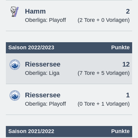
Hamm
2
Oberliga: Playoff
(2 Tore + 0 Vorlagen)
Saison 2022/2023
Punkte
Riessersee
12
Oberliga: Liga
(7 Tore + 5 Vorlagen)
Riessersee
1
Oberliga: Playoff
(0 Tore + 1 Vorlagen)
Saison 2021/2022
Punkte