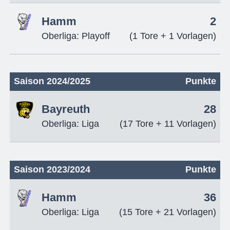
Hamm
2
Oberliga: Playoff
(1 Tore + 1 Vorlagen)
Saison 2024/2025
Punkte
Bayreuth
28
Oberliga: Liga
(17 Tore + 11 Vorlagen)
Saison 2023/2024
Punkte
Hamm
36
Oberliga: Liga
(15 Tore + 21 Vorlagen)