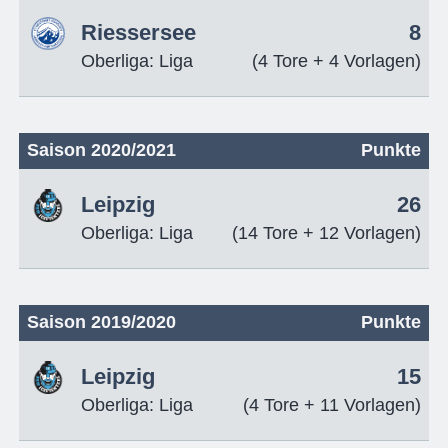
Riessersee
8
Oberliga: Liga
(4 Tore + 4 Vorlagen)
Saison 2020/2021
Punkte
Leipzig
26
Oberliga: Liga
(14 Tore + 12 Vorlagen)
Saison 2019/2020
Punkte
Leipzig
15
Oberliga: Liga
(4 Tore + 11 Vorlagen)