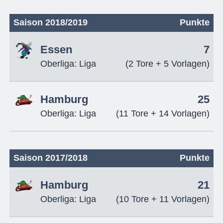
Saison 2018/2019
Punkte
Essen
7
Oberliga: Liga
(2 Tore + 5 Vorlagen)
Hamburg
25
Oberliga: Liga
(11 Tore + 14 Vorlagen)
Saison 2017/2018
Punkte
Hamburg
21
Oberliga: Liga
(10 Tore + 11 Vorlagen)