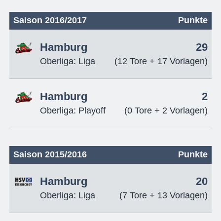
Saison 2016/2017
Punkte
Hamburg
29
Oberliga: Liga
(12 Tore + 17 Vorlagen)
Hamburg
2
Oberliga: Playoff
(0 Tore + 2 Vorlagen)
Saison 2015/2016
Punkte
Hamburg
20
Oberliga: Liga
(7 Tore + 13 Vorlagen)