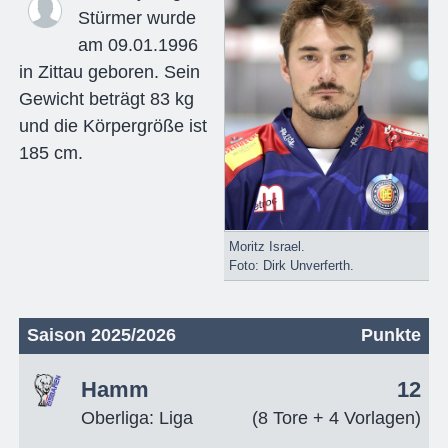
Stürmer wurde
am 09.01.1996
in Zittau geboren. Sein
Gewicht beträgt 83 kg
und die Körpergröße ist
185 cm.
Moritz Israel.
Foto: Dirk Unverferth.
Saison 2025/2026
Punkte
Hamm
12
Oberliga: Liga
(8 Tore + 4 Vorlagen)