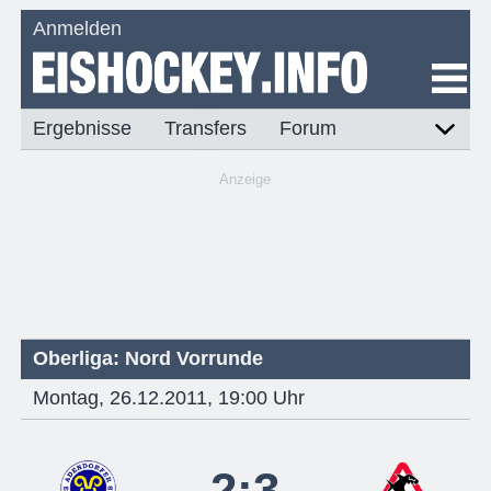
Anmelden
Ergebnisse
Transfers
Forum
Anzeige
Oberliga: Nord Vorrunde
Montag, 26.12.2011, 19:00 Uhr
2:3