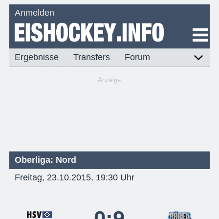
Anmelden
Ergebnisse
Transfers
Forum
Anzeige
Oberliga: Nord
Freitag, 23.10.2015, 19:30 Uhr
0:9