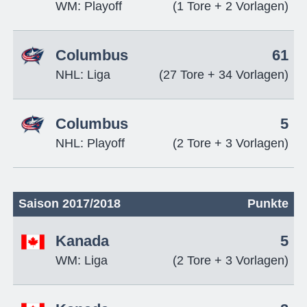
WM: Playoff
(1 Tore + 2 Vorlagen)
Columbus
61
NHL: Liga
(27 Tore + 34 Vorlagen)
Columbus
5
NHL: Playoff
(2 Tore + 3 Vorlagen)
Saison 2017/2018
Punkte
Kanada
5
WM: Liga
(2 Tore + 3 Vorlagen)