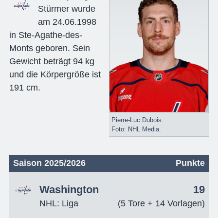
Stürmer wurde
am 24.06.1998
in Ste-Agathe-des-
Monts geboren. Sein
Gewicht beträgt 94 kg
und die Körpergröße ist
191 cm.
Pierre-Luc Dubois.
Foto: NHL Media.
Saison 2025/2026
Punkte
Washington
19
NHL: Liga
(5 Tore + 14 Vorlagen)