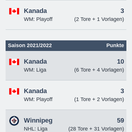
Kanada
3
WM: Playoff
(2 Tore + 1 Vorlagen)
Saison 2021/2022
Punkte
Kanada
10
WM: Liga
(6 Tore + 4 Vorlagen)
Kanada
3
WM: Playoff
(1 Tore + 2 Vorlagen)
Winnipeg
59
NHL: Liga
(28 Tore + 31 Vorlagen)