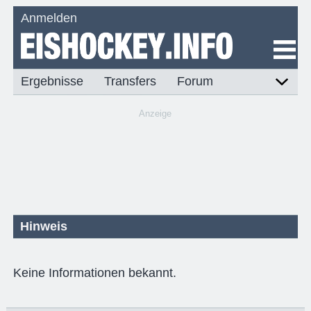
Anmelden
Ergebnisse
Transfers
Forum
Anzeige
Hinweis
Keine Informationen bekannt.