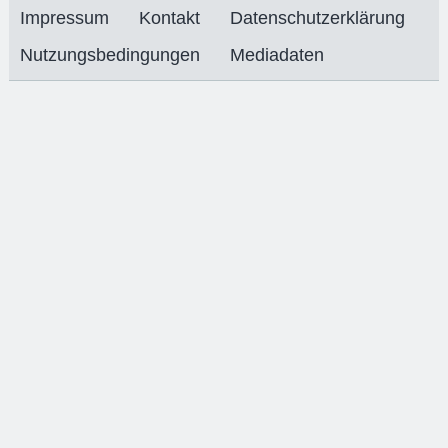
Impressum
Kontakt
Datenschutzerklärung
Nutzungsbedingungen
Mediadaten