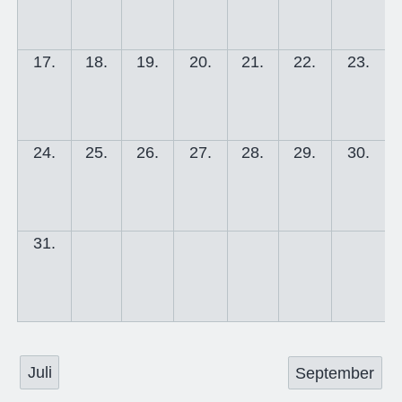
17.
18.
19.
20.
21.
22.
23.
24.
25.
26.
27.
28.
29.
30.
31.
Juli
September