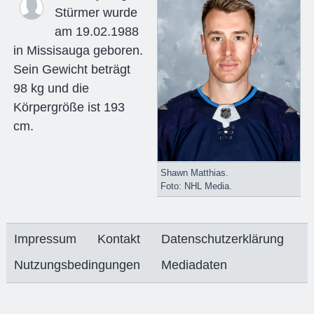
Stürmer wurde
am 19.02.1988
in Missisauga geboren.
Sein Gewicht beträgt
98 kg und die
Körpergröße ist 193
cm.
Shawn Matthias.
Foto: NHL Media.
Impressum
Kontakt
Datenschutzerklärung
Nutzungsbedingungen
Mediadaten