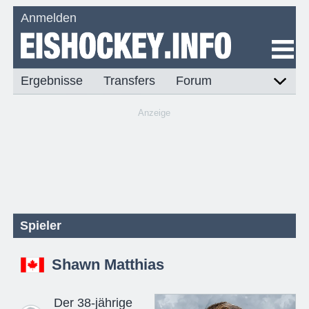
Anmelden
Ergebnisse
Transfers
Forum
Anzeige
Spieler
Shawn Matthias
Der 38-jährige