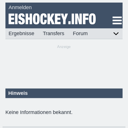
Anmelden
Ergebnisse
Transfers
Forum
Anzeige
Hinweis
Keine Informationen bekannt.