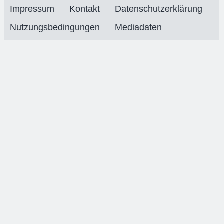
Impressum
Kontakt
Datenschutzerklärung
Nutzungsbedingungen
Mediadaten