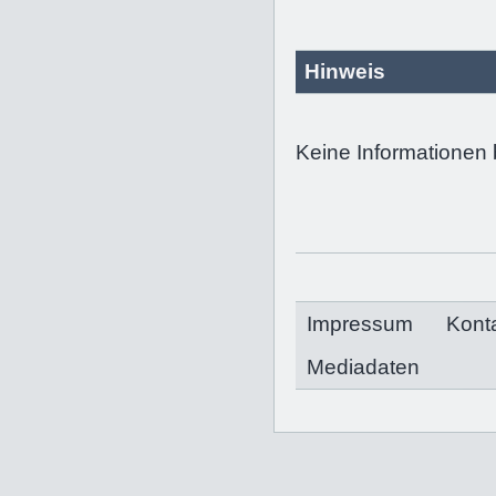
Hinweis
Keine Informationen 
Impressum
Kont
Mediadaten