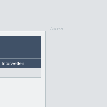
Anzeige
Interwetten