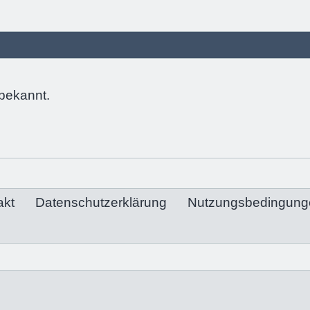
bekannt.
akt
Datenschutzerklärung
Nutzungsbedingung