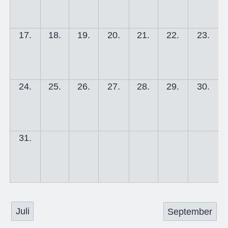
17.
18.
19.
20.
21.
22.
23.
24.
25.
26.
27.
28.
29.
30.
31.
Juli
September