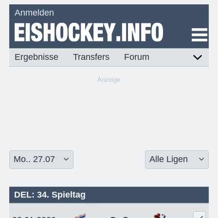
Anmelden
Ergebnisse
Transfers
Forum
Anzeige
DEL: 34. Spieltag