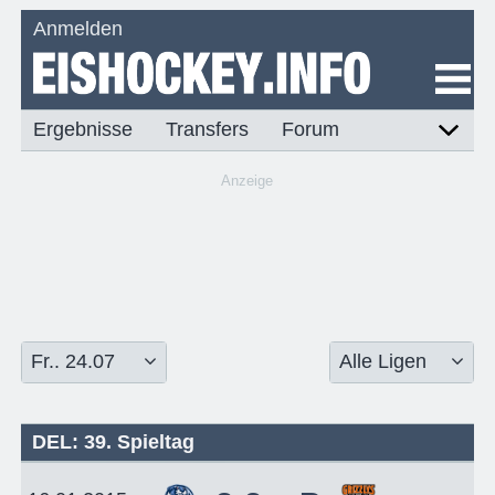
Anmelden
Ergebnisse
Transfers
Forum
Anzeige
DEL: 39. Spieltag