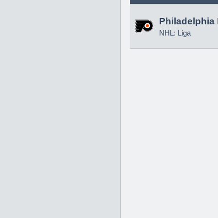
Philadelphia 
NHL: Liga