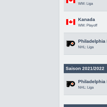
WM: Liga
Kanada
WM: Playoff
Philadelphia 
NHL: Liga
Saison 2021/2022
Philadelphia 
NHL: Liga