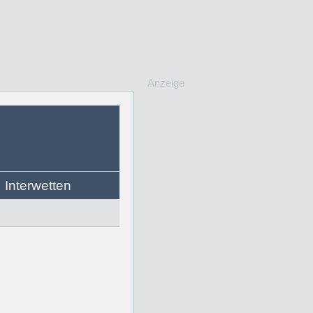
Anzeige
Interwetten