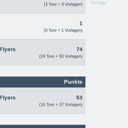
Anzeige
(3 Tore + 9 Vorlagen)
1
(0 Tore + 1 Vorlagen)
Flyers
74
(24 Tore + 50 Vorlagen)
Punkte
Flyers
53
(16 Tore + 37 Vorlagen)