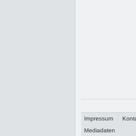
Impressum
Kont
Mediadaten