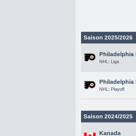
Saison 2025/2026
Philadelphia 
NHL: Liga
Philadelphia 
NHL: Playoff
Saison 2024/2025
Kanada