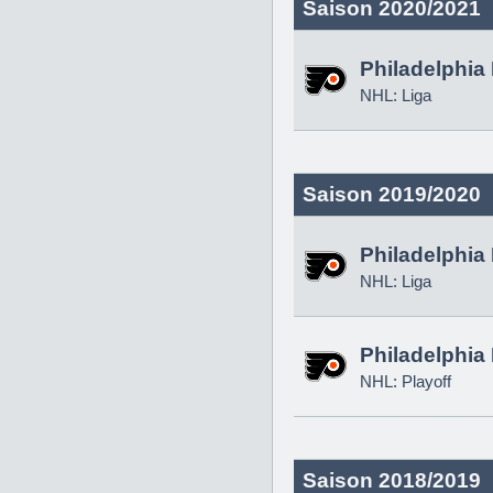
Saison 2020/2021
Philadelphia 
NHL: Liga
Saison 2019/2020
Philadelphia 
NHL: Liga
Philadelphia 
NHL: Playoff
Saison 2018/2019