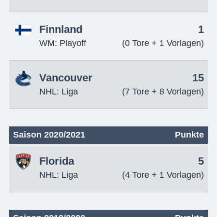
Finnland
1
WM: Playoff
(0 Tore + 1 Vorlagen)
Vancouver
15
NHL: Liga
(7 Tore + 8 Vorlagen)
Saison 2020/2021
Punkte
Florida
5
NHL: Liga
(4 Tore + 1 Vorlagen)