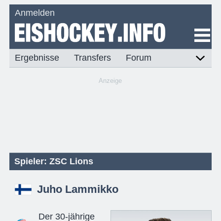
Anmelden
Ergebnisse
Transfers
Forum
Anzeige
Spieler: ZSC Lions
Juho Lammikko
Der 30-jährige