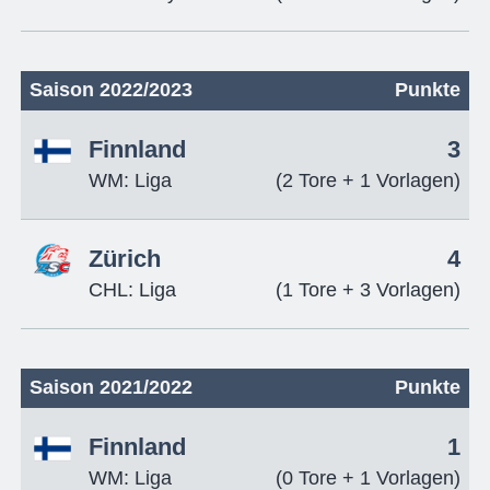
Saison 2022/2023
Punkte
Finnland
3
WM: Liga
(2 Tore + 1 Vorlagen)
Zürich
4
CHL: Liga
(1 Tore + 3 Vorlagen)
Saison 2021/2022
Punkte
Finnland
1
WM: Liga
(0 Tore + 1 Vorlagen)