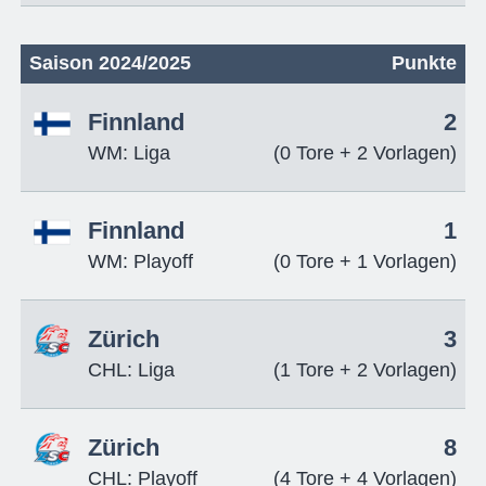
Saison 2024/2025
Punkte
Finnland
2
WM: Liga
(0 Tore + 2 Vorlagen)
Finnland
1
WM: Playoff
(0 Tore + 1 Vorlagen)
Zürich
3
CHL: Liga
(1 Tore + 2 Vorlagen)
Zürich
8
CHL: Playoff
(4 Tore + 4 Vorlagen)