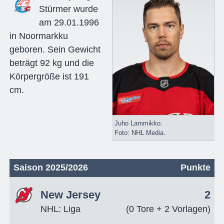
Stürmer wurde
am 29.01.1996
in Noormarkku
geboren. Sein Gewicht
beträgt 92 kg und die
Körpergröße ist 191
cm.
Juho Lammikko.
Foto: NHL Media.
Saison 2025/2026
Punkte
New Jersey
2
NHL: Liga
(0 Tore + 2 Vorlagen)