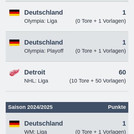
Deutschland
1
Olympia: Liga
(0 Tore + 1 Vorlagen)
Deutschland
1
Olympia: Playoff
(0 Tore + 1 Vorlagen)
Detroit
60
NHL: Liga
(10 Tore + 50 Vorlagen)
Saison 2024/2025
Punkte
Deutschland
1
WM: Liga
(0 Tore + 1 Vorlagen)