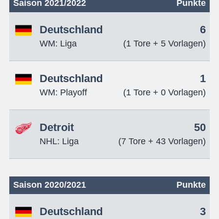
Saison 2021/2022
Punkte
Deutschland
6
WM: Liga
(1 Tore + 5 Vorlagen)
Deutschland
1
WM: Playoff
(1 Tore + 0 Vorlagen)
Detroit
50
NHL: Liga
(7 Tore + 43 Vorlagen)
Saison 2020/2021
Punkte
Deutschland
3