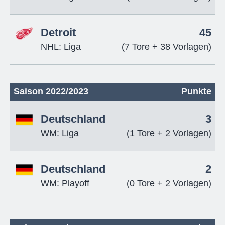
Detroit
45
NHL: Liga
(7 Tore + 38 Vorlagen)
Saison 2022/2023
Punkte
Deutschland
3
WM: Liga
(1 Tore + 2 Vorlagen)
Deutschland
2
WM: Playoff
(0 Tore + 2 Vorlagen)