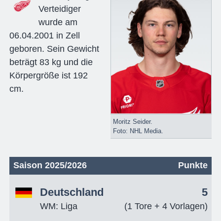
Verteidiger
wurde am
06.04.2001 in Zell
geboren. Sein Gewicht
beträgt 83 kg und die
Körpergröße ist 192
cm.
Moritz Seider.
Foto: NHL Media.
Saison 2025/2026
Punkte
Deutschland
5
WM: Liga
(1 Tore + 4 Vorlagen)