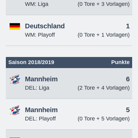
WM: Liga
(0 Tore + 3 Vorlagen)
Deutschland
1
WM: Playoff
(0 Tore + 1 Vorlagen)
Saison 2018/2019
Punkte
Mannheim
6
DEL: Liga
(2 Tore + 4 Vorlagen)
Mannheim
5
DEL: Playoff
(0 Tore + 5 Vorlagen)