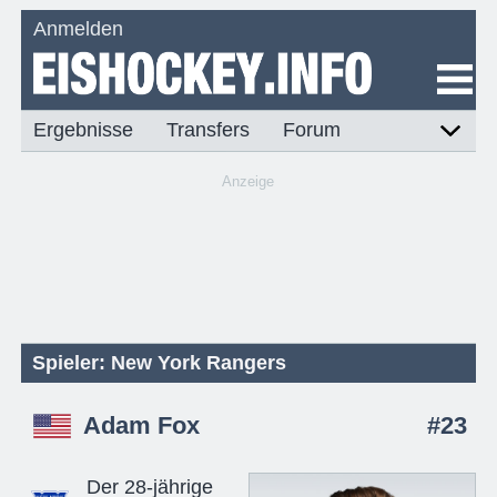
Anmelden
Ergebnisse
Transfers
Forum
Anzeige
Spieler: New York Rangers
Adam Fox
#23
Der 28-jährige