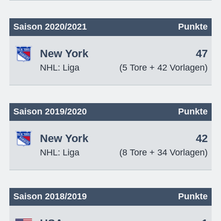
Saison 2020/2021
Punkte
New York
47
NHL: Liga
(5 Tore + 42 Vorlagen)
Saison 2019/2020
Punkte
New York
42
NHL: Liga
(8 Tore + 34 Vorlagen)
Saison 2018/2019
Punkte