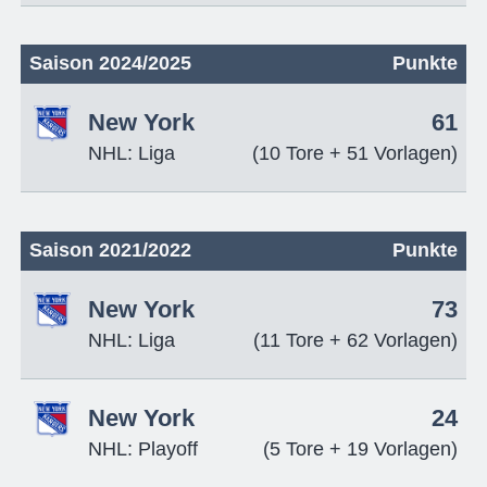
Saison 2024/2025
Punkte
New York
61
NHL: Liga
(10 Tore + 51 Vorlagen)
Saison 2021/2022
Punkte
New York
73
NHL: Liga
(11 Tore + 62 Vorlagen)
New York
24
NHL: Playoff
(5 Tore + 19 Vorlagen)