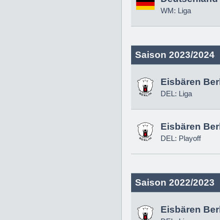
WM: Liga
Saison 2023/2024
Eisbären Ber
DEL: Liga
Eisbären Ber
DEL: Playoff
Saison 2022/2023
Eisbären Ber