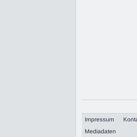
Impressum
Kont
Mediadaten