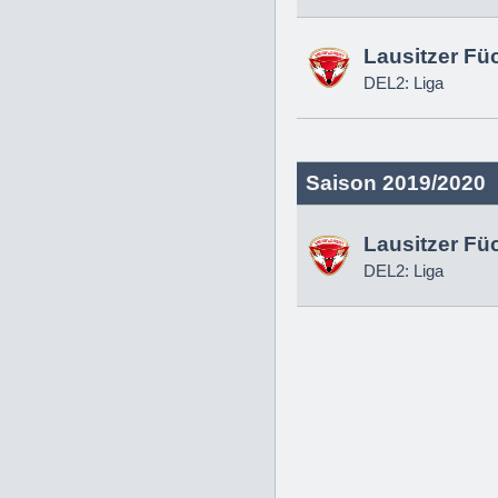
Lausitzer Fü
DEL2: Liga
Saison 2019/2020
Lausitzer Fü
DEL2: Liga