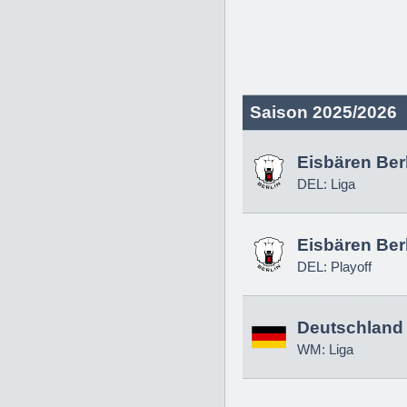
Saison 2025/2026
Eisbären Ber
DEL: Liga
Eisbären Ber
DEL: Playoff
Deutschland
WM: Liga