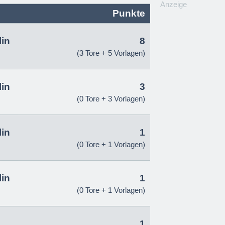
Anzeige
Punkte
lin
8
(3 Tore + 5 Vorlagen)
lin
3
(0 Tore + 3 Vorlagen)
lin
1
(0 Tore + 1 Vorlagen)
lin
1
(0 Tore + 1 Vorlagen)
1