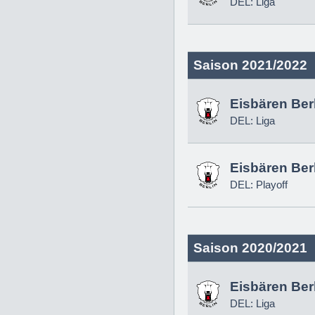
DEL: Liga
Saison 2021/2022
Eisbären Ber
DEL: Liga
Eisbären Ber
DEL: Playoff
Saison 2020/2021
Eisbären Ber
DEL: Liga