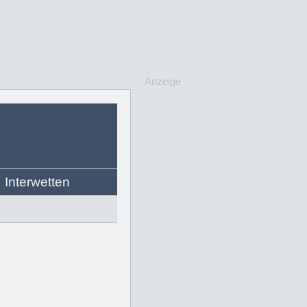
Anzeige
Interwetten