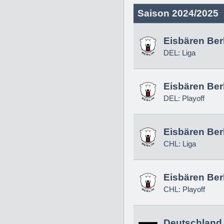
Saison 2024/2025
Eisbären Ber
DEL: Liga
Eisbären Ber
DEL: Playoff
Eisbären Ber
CHL: Liga
Eisbären Ber
CHL: Playoff
Deutschland