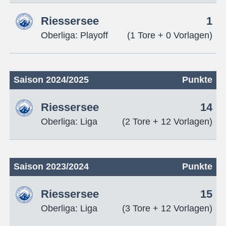
Riessersee
1
Oberliga: Playoff
(1 Tore + 0 Vorlagen)
Saison 2024/2025
Punkte
Riessersee
14
Oberliga: Liga
(2 Tore + 12 Vorlagen)
Saison 2023/2024
Punkte
Riessersee
15
Oberliga: Liga
(3 Tore + 12 Vorlagen)