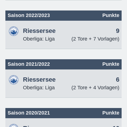
Saison 2022/2023
Punkte
Riessersee
9
Oberliga: Liga
(2 Tore + 7 Vorlagen)
Saison 2021/2022
Punkte
Riessersee
6
Oberliga: Liga
(2 Tore + 4 Vorlagen)
Saison 2020/2021
Punkte