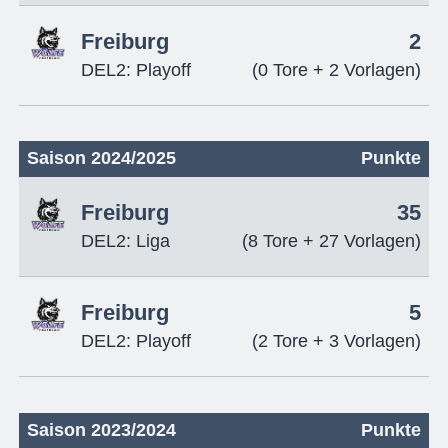
Freiburg
2
DEL2: Playoff
(0 Tore + 2 Vorlagen)
Saison 2024/2025
Punkte
Freiburg
35
DEL2: Liga
(8 Tore + 27 Vorlagen)
Freiburg
5
DEL2: Playoff
(2 Tore + 3 Vorlagen)
Saison 2023/2024
Punkte