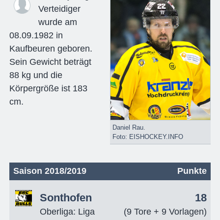
Verteidiger
wurde am
08.09.1982 in
Kaufbeuren geboren.
Sein Gewicht beträgt
88 kg und die
Körpergröße ist 183
cm.
Daniel Rau.
Foto: EISHOCKEY.INFO
Saison 2018/2019
Punkte
Sonthofen
18
Oberliga: Liga
(9 Tore + 9 Vorlagen)