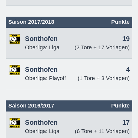
Saison 2017/2018
Punkte
Sonthofen
19
Oberliga: Liga
(2 Tore + 17 Vorlagen)
Sonthofen
4
Oberliga: Playoff
(1 Tore + 3 Vorlagen)
Saison 2016/2017
Punkte
Sonthofen
17
Oberliga: Liga
(6 Tore + 11 Vorlagen)