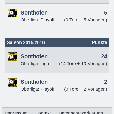
Sonthofen
5
Oberliga: Playoff
(0 Tore + 5 Vorlagen)
Saison 2015/2016
Punkte
Sonthofen
24
Oberliga: Liga
(14 Tore + 10 Vorlagen)
Sonthofen
2
Oberliga: Playoff
(0 Tore + 2 Vorlagen)
Impressum
Kontakt
Datenschutzerklärung