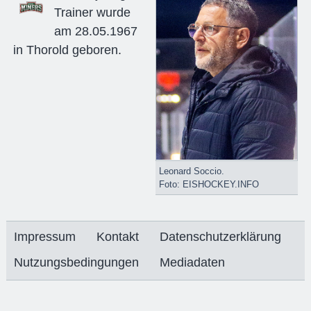
Trainer wurde
am 28.05.1967
in Thorold geboren.
Leonard Soccio.
Foto: EISHOCKEY.INFO
Impressum
Kontakt
Datenschutzerklärung
Nutzungsbedingungen
Mediadaten