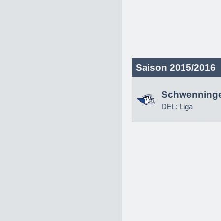
Saison 2015/2016
Schwenninge
DEL: Liga