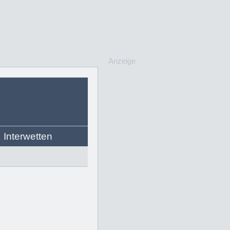
Anzeige
Interwetten