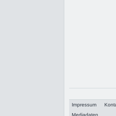
Impressum
Kont
Mediadaten