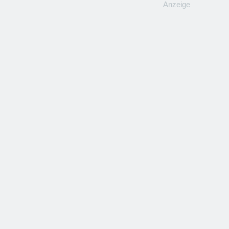
Anzeige