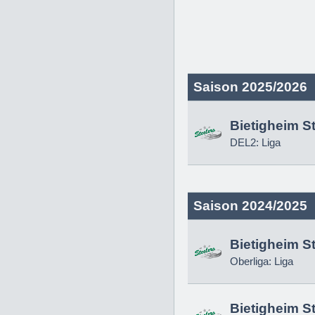
Saison 2025/2026
Bietigheim S
DEL2: Liga
Saison 2024/2025
Bietigheim S
Oberliga: Liga
Bietigheim S