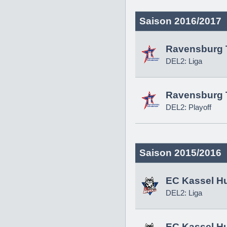
Saison 2016/2017
Ravensburg 
DEL2: Liga
Ravensburg 
DEL2: Playoff
Saison 2015/2016
EC Kassel H
DEL2: Liga
EC Kassel H