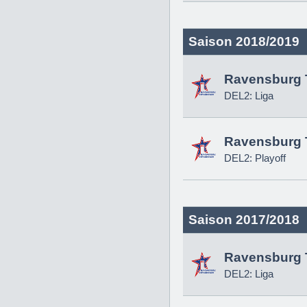
Saison 2018/2019
Ravensburg 
DEL2: Liga
Ravensburg 
DEL2: Playoff
Saison 2017/2018
Ravensburg 
DEL2: Liga