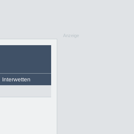
Anzeige
Interwetten