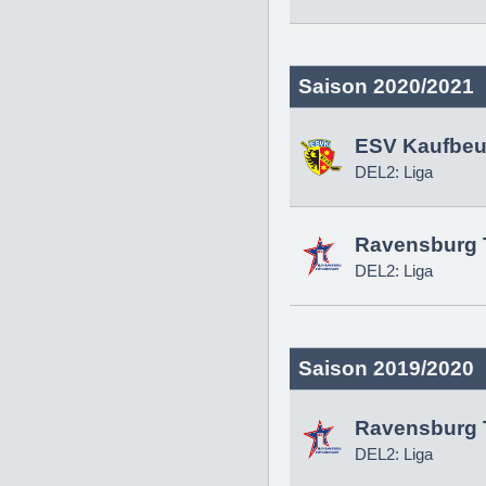
Saison 2020/2021
ESV Kaufbeu
DEL2: Liga
Ravensburg 
DEL2: Liga
Saison 2019/2020
Ravensburg 
DEL2: Liga