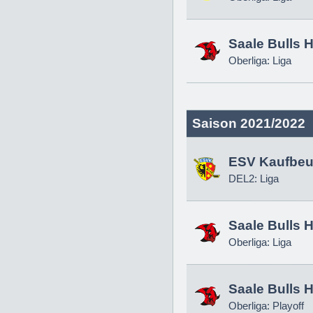
Saale Bulls H
Oberliga: Liga
Saison 2021/2022
ESV Kaufbeu
DEL2: Liga
Saale Bulls H
Oberliga: Liga
Saale Bulls H
Oberliga: Playoff