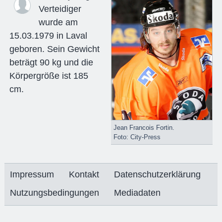
Verteidiger
wurde am
15.03.1979 in Laval
geboren. Sein Gewicht
beträgt 90 kg und die
Körpergröße ist 185
cm.
Jean Francois Fortin.
Foto: City-Press
Impressum
Kontakt
Datenschutzerklärung
Nutzungsbedingungen
Mediadaten