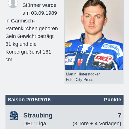
Stürmer wurde
am 03.09.1989
in Garmisch-
Partenkirchen geboren.
Sein Gewicht beträgt
81 kg und die
Körpergröße ist 181
cm.
Martin Hinterstocker.
Foto: City-Press
Saison 2015/2016
Punkte
Straubing
7
DEL: Liga
(3 Tore + 4 Vorlagen)