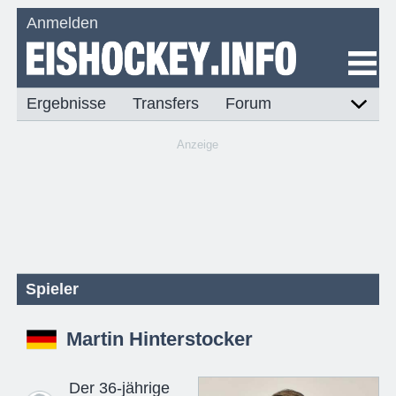
Anmelden
Ergebnisse
Transfers
Forum
Anzeige
Spieler
Martin Hinterstocker
Der 36-jährige