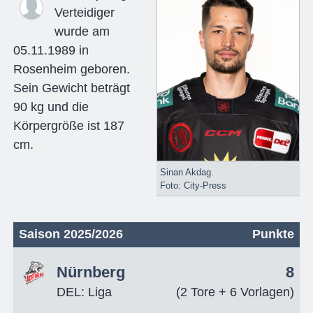
Verteidiger
wurde am
05.11.1989 in
Rosenheim geboren.
Sein Gewicht beträgt
90 kg und die
Körpergröße ist 187
cm.
Sinan Akdag.
Foto: City-Press
Saison 2025/2026
Punkte
Nürnberg
8
DEL: Liga
(2 Tore + 6 Vorlagen)