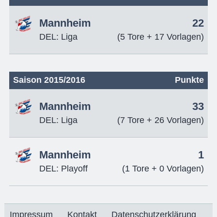
Mannheim
22
DEL: Liga
(5 Tore + 17 Vorlagen)
Saison 2015/2016
Punkte
Mannheim
33
DEL: Liga
(7 Tore + 26 Vorlagen)
Mannheim
1
DEL: Playoff
(1 Tore + 0 Vorlagen)
Impressum
Kontakt
Datenschutzerklärung