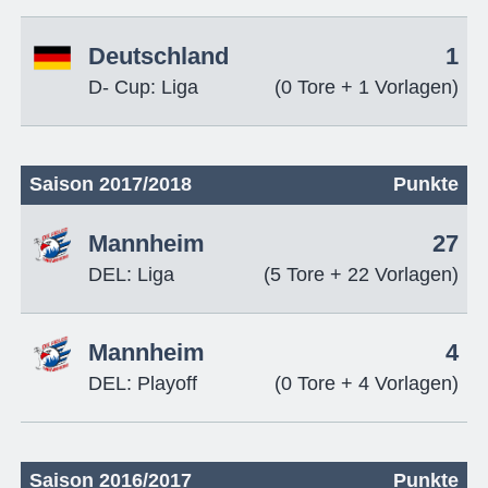
Deutschland
1
D- Cup: Liga
(0 Tore + 1 Vorlagen)
Saison 2017/2018
Punkte
Mannheim
27
DEL: Liga
(5 Tore + 22 Vorlagen)
Mannheim
4
DEL: Playoff
(0 Tore + 4 Vorlagen)
Saison 2016/2017
Punkte