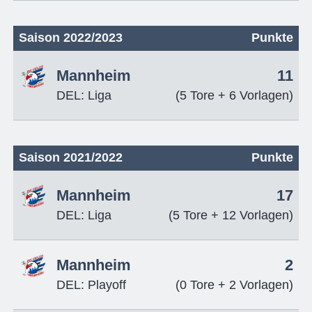
Saison 2022/2023
Punkte
Mannheim
11
DEL: Liga
(5 Tore + 6 Vorlagen)
Saison 2021/2022
Punkte
Mannheim
17
DEL: Liga
(5 Tore + 12 Vorlagen)
Mannheim
2
DEL: Playoff
(0 Tore + 2 Vorlagen)