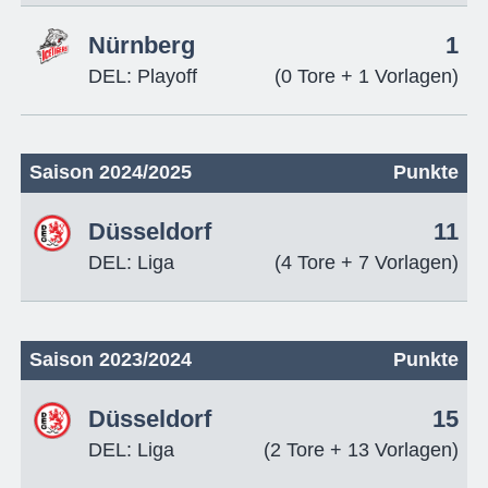
Nürnberg
1
DEL: Playoff
(0 Tore + 1 Vorlagen)
Saison 2024/2025
Punkte
Düsseldorf
11
DEL: Liga
(4 Tore + 7 Vorlagen)
Saison 2023/2024
Punkte
Düsseldorf
15
DEL: Liga
(2 Tore + 13 Vorlagen)