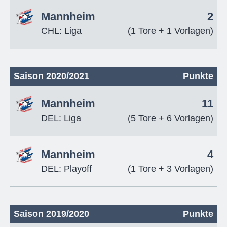
Mannheim
2
CHL: Liga
(1 Tore + 1 Vorlagen)
Saison 2020/2021
Punkte
Mannheim
11
DEL: Liga
(5 Tore + 6 Vorlagen)
Mannheim
4
DEL: Playoff
(1 Tore + 3 Vorlagen)
Saison 2019/2020
Punkte