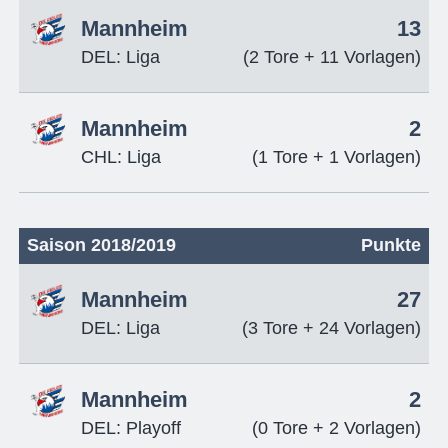
Mannheim
13
DEL: Liga
(2 Tore + 11 Vorlagen)
Mannheim
2
CHL: Liga
(1 Tore + 1 Vorlagen)
Saison 2018/2019
Punkte
Mannheim
27
DEL: Liga
(3 Tore + 24 Vorlagen)
Mannheim
2
DEL: Playoff
(0 Tore + 2 Vorlagen)