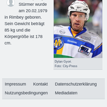
Stürmer wurde
am 20.02.1979
in Rimbey geboren.
Sein Gewicht beträgt
85 kg und die
Körpergröße ist 178
cm.
Dylan Gyori.
Foto: City-Press
Impressum
Kontakt
Datenschutzerklärung
Nutzungsbedingungen
Mediadaten