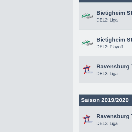
Bietigheim S
DEL2: Liga
Bietigheim S
DEL2: Playoff
Ravensburg 
DEL2: Liga
Saison 2019/2020
Ravensburg 
DEL2: Liga