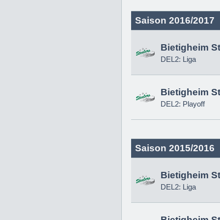
Saison 2016/2017
Bietigheim S
DEL2: Liga
Bietigheim S
DEL2: Playoff
Saison 2015/2016
Bietigheim S
DEL2: Liga
Bietigheim S