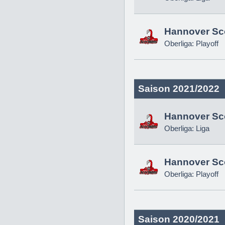
Hannover Sc
Oberliga: Playoff
Saison 2021/2022
Hannover Sc
Oberliga: Liga
Hannover Sc
Oberliga: Playoff
Saison 2020/2021