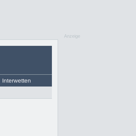
Anzeige
Interwetten