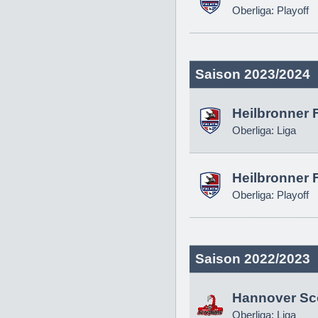
Oberliga: Playoff
Saison 2023/2024
Heilbronner 
Oberliga: Liga
Heilbronner 
Oberliga: Playoff
Saison 2022/2023
Hannover Sc
Oberliga: Liga