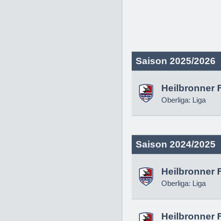
Saison 2025/2026
Heilbronner 
Oberliga: Liga
Saison 2024/2025
Heilbronner 
Oberliga: Liga
Heilbronner 