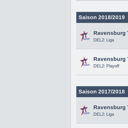
Saison 2018/2019
Ravensburg 
DEL2: Liga
Ravensburg 
DEL2: Playoff
Saison 2017/2018
Ravensburg 
DEL2: Liga