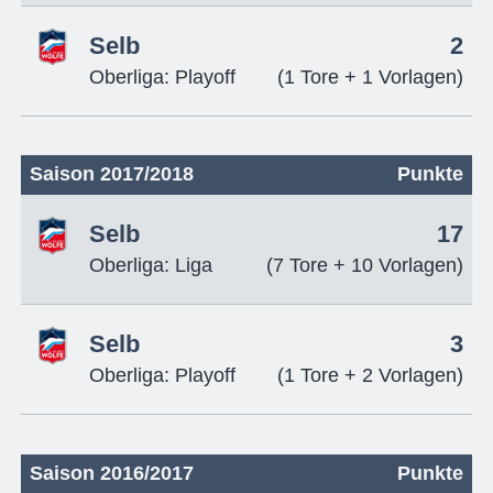
Selb
2
Oberliga: Playoff
(1 Tore + 1 Vorlagen)
Saison 2017/2018
Punkte
Selb
17
Oberliga: Liga
(7 Tore + 10 Vorlagen)
Selb
3
Oberliga: Playoff
(1 Tore + 2 Vorlagen)
Saison 2016/2017
Punkte