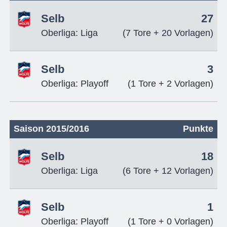
Selb
27
Oberliga: Liga
(7 Tore + 20 Vorlagen)
Selb
3
Oberliga: Playoff
(1 Tore + 2 Vorlagen)
Saison 2015/2016
Punkte
Selb
18
Oberliga: Liga
(6 Tore + 12 Vorlagen)
Selb
1
Oberliga: Playoff
(1 Tore + 0 Vorlagen)