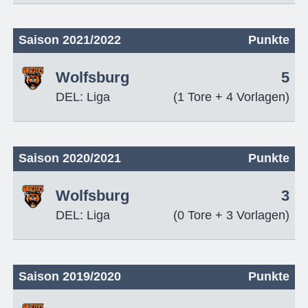
Saison 2021/2022
Punkte
Wolfsburg
5
DEL: Liga
(1 Tore + 4 Vorlagen)
Saison 2020/2021
Punkte
Wolfsburg
3
DEL: Liga
(0 Tore + 3 Vorlagen)
Saison 2019/2020
Punkte