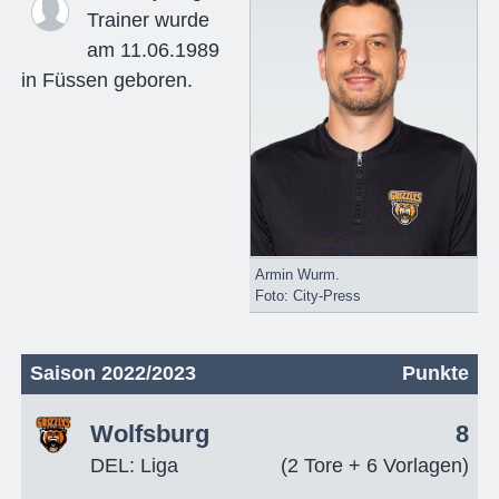
Trainer wurde
am 11.06.1989
in Füssen geboren.
Armin Wurm.
Foto: City-Press
Saison 2022/2023
Punkte
Wolfsburg
8
DEL: Liga
(2 Tore + 6 Vorlagen)