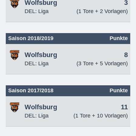
Wolfsburg
3
DEL: Liga
(1 Tore + 2 Vorlagen)
Saison 2018/2019
Punkte
Wolfsburg
8
DEL: Liga
(3 Tore + 5 Vorlagen)
Saison 2017/2018
Punkte
Wolfsburg
11
DEL: Liga
(1 Tore + 10 Vorlagen)