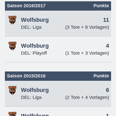
Saison 2016/2017
Punkte
Wolfsburg
11
DEL: Liga
(3 Tore + 8 Vorlagen)
Wolfsburg
4
DEL: Playoff
(1 Tore + 3 Vorlagen)
Saison 2015/2016
Punkte
Wolfsburg
6
DEL: Liga
(2 Tore + 4 Vorlagen)