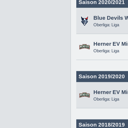
Saison 2020/2021
Blue Devils 
Oberliga: Liga
Herner EV Mi
Oberliga: Liga
Saison 2019/2020
Herner EV Mi
Oberliga: Liga
Saison 2018/2019