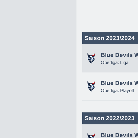
Saison 2023/2024
Blue Devils 
Oberliga: Liga
Blue Devils 
Oberliga: Playoff
Saison 2022/2023
Blue Devils 