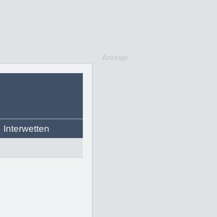
Anzeige
Interwetten