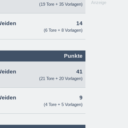
Anzeige
(19 Tore + 35 Vorlagen)
Weiden
14
(6 Tore + 8 Vorlagen)
Punkte
Weiden
41
(21 Tore + 20 Vorlagen)
Weiden
9
(4 Tore + 5 Vorlagen)