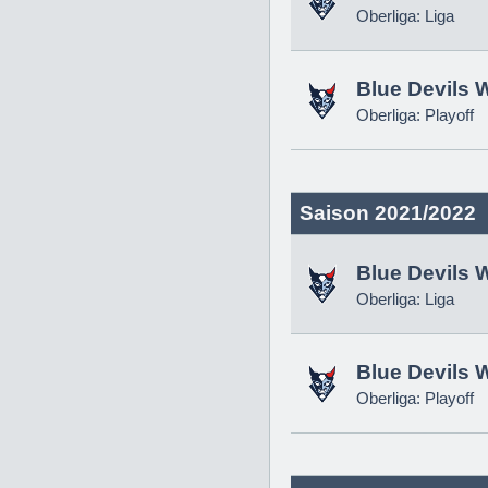
Oberliga: Liga
Blue Devils 
Oberliga: Playoff
Saison 2021/2022
Blue Devils 
Oberliga: Liga
Blue Devils 
Oberliga: Playoff