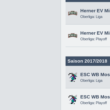
Herner EV Mi
Oberliga: Liga
Herner EV Mi
Oberliga: Playoff
Saison 2017/2018
ESC WB Mosk
Oberliga: Liga
ESC WB Mosk
Oberliga: Playoff