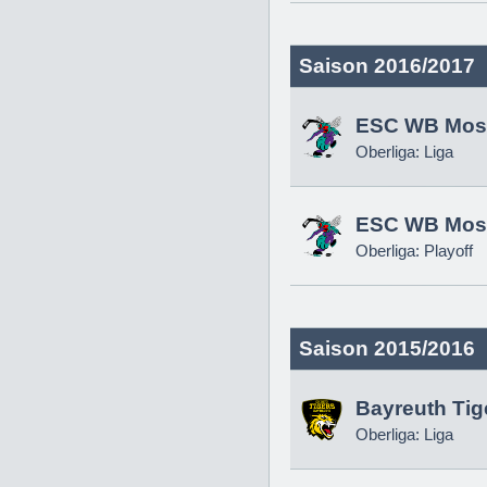
Saison 2016/2017
ESC WB Mosk
Oberliga: Liga
ESC WB Mosk
Oberliga: Playoff
Saison 2015/2016
Bayreuth Tig
Oberliga: Liga