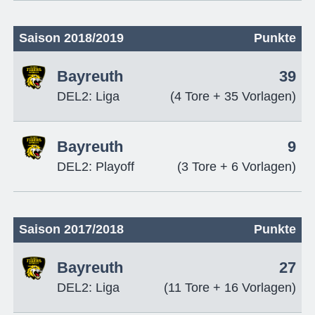
Saison 2018/2019
Punkte
Bayreuth
39
DEL2: Liga
(4 Tore + 35 Vorlagen)
Bayreuth
9
DEL2: Playoff
(3 Tore + 6 Vorlagen)
Saison 2017/2018
Punkte
Bayreuth
27
DEL2: Liga
(11 Tore + 16 Vorlagen)