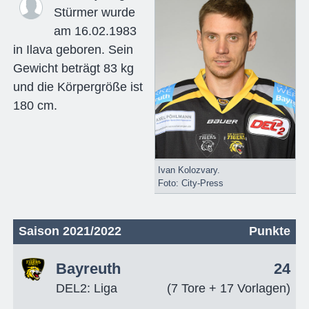
Stürmer wurde
am 16.02.1983
in Ilava geboren. Sein
Gewicht beträgt 83 kg
und die Körpergröße ist
180 cm.
Ivan Kolozvary.
Foto: City-Press
Saison 2021/2022
Punkte
Bayreuth
24
DEL2: Liga
(7 Tore + 17 Vorlagen)