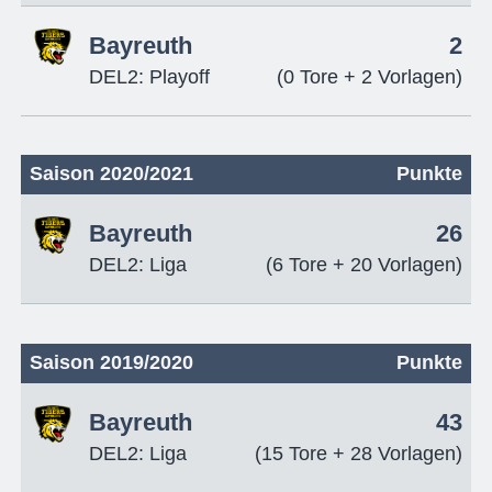
Bayreuth
2
DEL2: Playoff
(0 Tore + 2 Vorlagen)
Saison 2020/2021
Punkte
Bayreuth
26
DEL2: Liga
(6 Tore + 20 Vorlagen)
Saison 2019/2020
Punkte
Bayreuth
43
DEL2: Liga
(15 Tore + 28 Vorlagen)