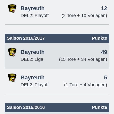
Bayreuth
12
DEL2: Playoff
(2 Tore + 10 Vorlagen)
Saison 2016/2017
Punkte
Bayreuth
49
DEL2: Liga
(15 Tore + 34 Vorlagen)
Bayreuth
5
DEL2: Playoff
(1 Tore + 4 Vorlagen)
Saison 2015/2016
Punkte