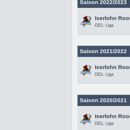
Saison 2022/2023
Iserlohn Roo
DEL: Liga
Saison 2021/2022
Iserlohn Roo
DEL: Liga
Saison 2020/2021
Iserlohn Roo
DEL: Liga