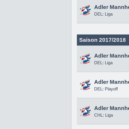
Adler Mannh
DEL: Liga
Saison 2017/2018
Adler Mannh
DEL: Liga
Adler Mannh
DEL: Playoff
Adler Mannh
CHL: Liga