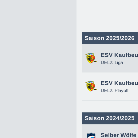
Saison 2025/2026
ESV Kaufbeu
DEL2: Liga
ESV Kaufbeu
DEL2: Playoff
Saison 2024/2025
Selber Wölfe