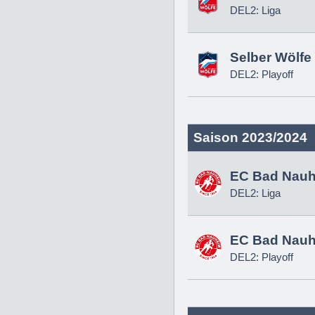
DEL2: Liga
Selber Wölfe
DEL2: Playoff
Saison 2023/2024
EC Bad Nau
DEL2: Liga
EC Bad Nau
DEL2: Playoff