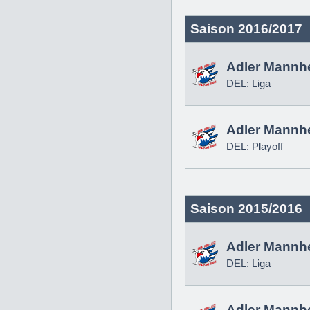
Saison 2016/2017
Adler Mannh
DEL: Liga
Adler Mannh
DEL: Playoff
Saison 2015/2016
Adler Mannh
DEL: Liga
Adler Mannh