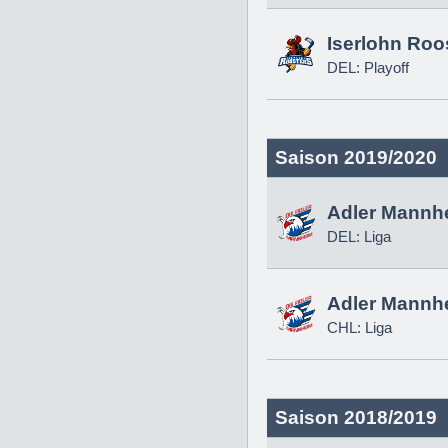
Iserlohn Roo
DEL: Playoff
Saison 2019/2020
Adler Mannh
DEL: Liga
Adler Mannh
CHL: Liga
Saison 2018/2019