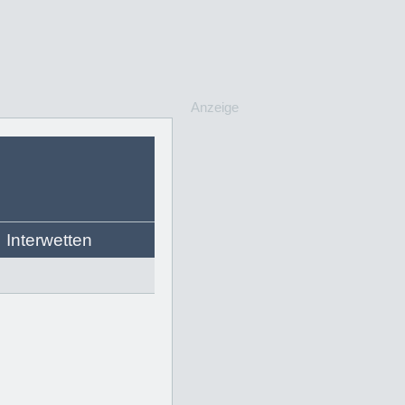
Anzeige
Interwetten