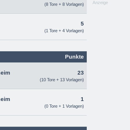
Anzeige
(8 Tore + 8 Vorlagen)
5
(1 Tore + 4 Vorlagen)
Punkte
heim
23
(10 Tore + 13 Vorlagen)
heim
1
(0 Tore + 1 Vorlagen)