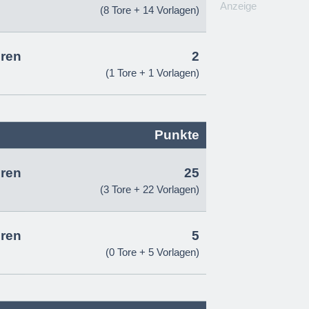
Anzeige
(8 Tore + 14 Vorlagen)
ren
2
(1 Tore + 1 Vorlagen)
Punkte
ren
25
(3 Tore + 22 Vorlagen)
ren
5
(0 Tore + 5 Vorlagen)