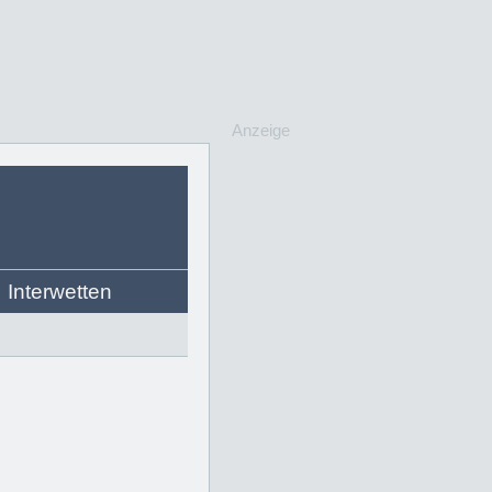
Anzeige
Interwetten