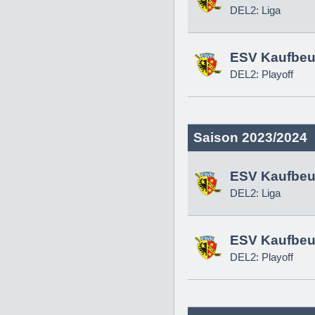
DEL2: Liga
ESV Kaufbeu
DEL2: Playoff
Saison 2023/2024
ESV Kaufbeu
DEL2: Liga
ESV Kaufbeu
DEL2: Playoff