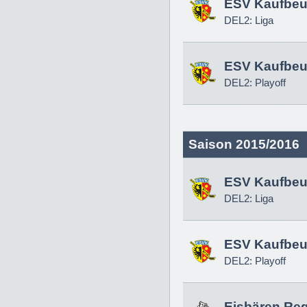
ESV Kaufbeu
DEL2: Liga
ESV Kaufbeu
DEL2: Playoff
Saison 2015/2016
ESV Kaufbeu
DEL2: Liga
ESV Kaufbeu
DEL2: Playoff
Eisbären Re