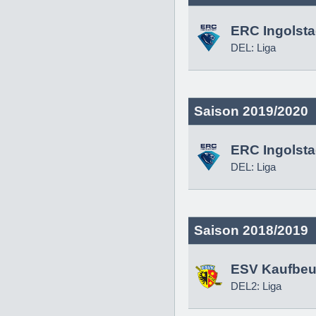
ERC Ingolsta
DEL: Liga
Saison 2019/2020
ERC Ingolsta
DEL: Liga
Saison 2018/2019
ESV Kaufbeu
DEL2: Liga