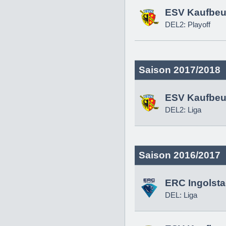
ESV Kaufbeu
DEL2: Playoff
Saison 2017/2018
ESV Kaufbeu
DEL2: Liga
Saison 2016/2017
ERC Ingolsta
DEL: Liga