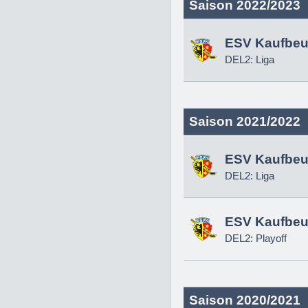
Saison 2022/2023
ESV Kaufbeu
DEL2: Liga
Saison 2021/2022
ESV Kaufbeu
DEL2: Liga
ESV Kaufbeu
DEL2: Playoff
Saison 2020/2021