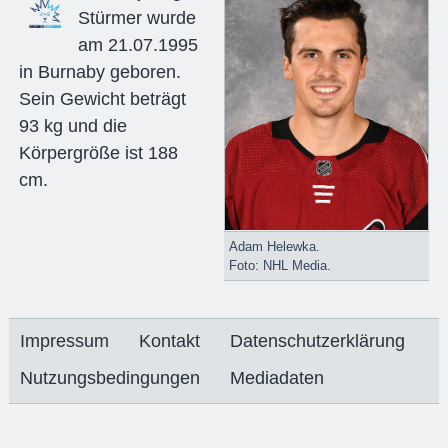
Stürmer wurde
am 21.07.1995
in Burnaby geboren.
Sein Gewicht beträgt
93 kg und die
Körpergröße ist 188
cm.
Adam Helewka.
Foto: NHL Media.
Impressum
Kontakt
Datenschutzerklärung
Nutzungsbedingungen
Mediadaten