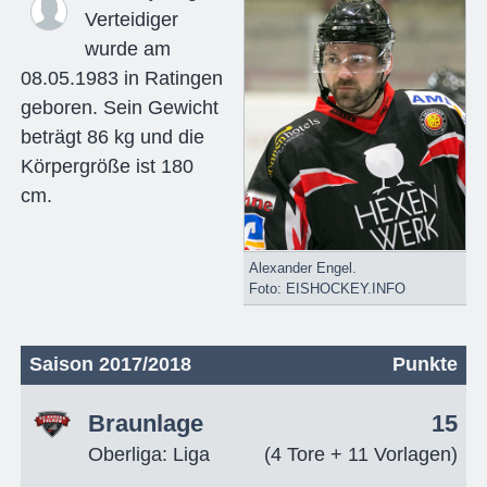
Verteidiger
wurde am
08.05.1983 in Ratingen
geboren. Sein Gewicht
beträgt 86 kg und die
Körpergröße ist 180
cm.
Alexander Engel.
Foto: EISHOCKEY.INFO
Saison 2017/2018
Punkte
Braunlage
15
Oberliga: Liga
(4 Tore + 11 Vorlagen)