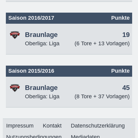
Saison 2016/2017
Punkte
Braunlage
19
Oberliga: Liga
(6 Tore + 13 Vorlagen)
Saison 2015/2016
Punkte
Braunlage
45
Oberliga: Liga
(8 Tore + 37 Vorlagen)
Impressum
Kontakt
Datenschutzerklärung
Nutzungsbedingungen
Mediadaten