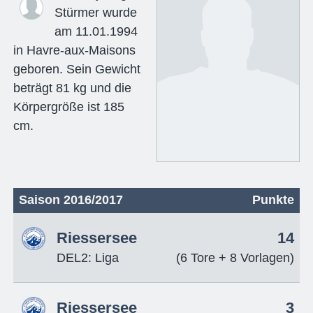
Stürmer wurde
am 11.01.1994
in Havre-aux-Maisons
geboren. Sein Gewicht
beträgt 81 kg und die
Körpergröße ist 185
cm.
Saison 2016/2017
Punkte
Riessersee
14
DEL2: Liga
(6 Tore + 8 Vorlagen)
Riessersee
3