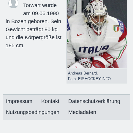
Torwart wurde
am 09.06.1990
in Bozen geboren. Sein
Gewicht beträgt 80 kg
und die Körpergröße ist
185 cm.
Andreas Bernard.
Foto: EISHOCKEY.INFO
Impressum
Kontakt
Datenschutzerklärung
Nutzungsbedingungen
Mediadaten