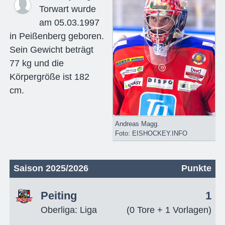
Torwart wurde
am 05.03.1997
in Peißenberg geboren.
Sein Gewicht beträgt
77 kg und die
Körpergröße ist 182
cm.
Andreas Magg.
Foto: EISHOCKEY.INFO
Saison 2025/2026
Punkte
Peiting
1
Oberliga: Liga
(0 Tore + 1 Vorlagen)