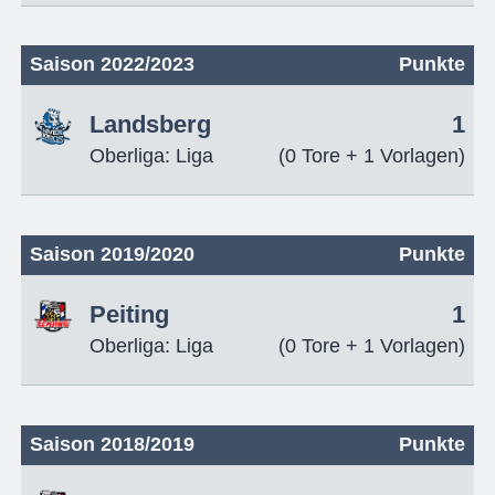
Saison 2022/2023
Punkte
Landsberg
1
Oberliga: Liga
(0 Tore + 1 Vorlagen)
Saison 2019/2020
Punkte
Peiting
1
Oberliga: Liga
(0 Tore + 1 Vorlagen)
Saison 2018/2019
Punkte