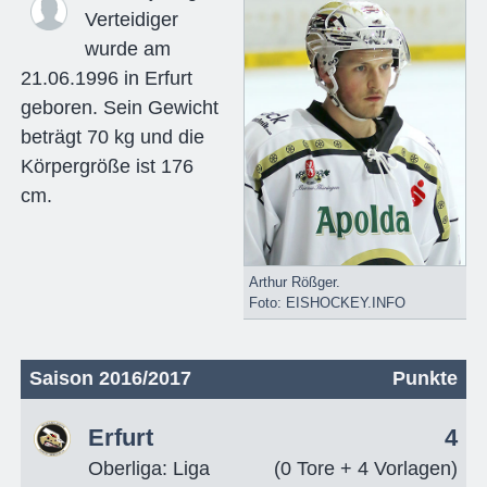
Verteidiger
wurde am
21.06.1996 in Erfurt
geboren. Sein Gewicht
beträgt 70 kg und die
Körpergröße ist 176
cm.
Arthur Rößger.
Foto: EISHOCKEY.INFO
Saison 2016/2017
Punkte
Erfurt
4
Oberliga: Liga
(0 Tore + 4 Vorlagen)