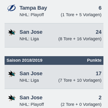
Tampa Bay
6
NHL: Playoff
(1 Tore + 5 Vorlagen)
San Jose
24
NHL: Liga
(8 Tore + 16 Vorlagen)
Saison 2018/2019
Punkte
San Jose
17
NHL: Liga
(7 Tore + 10 Vorlagen)
San Jose
2
NHL: Playoff
(2 Tore + 0 Vorlagen)