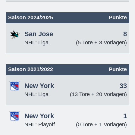
Saison 2024/2025
Punkte
San Jose
8
NHL: Liga
(5 Tore + 3 Vorlagen)
Saison 2021/2022
Punkte
New York
33
NHL: Liga
(13 Tore + 20 Vorlagen)
New York
1
NHL: Playoff
(0 Tore + 1 Vorlagen)