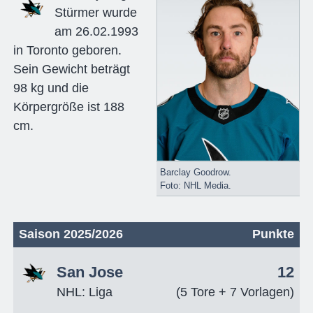
Stürmer wurde
am 26.02.1993
in Toronto geboren.
Sein Gewicht beträgt
98 kg und die
Körpergröße ist 188
cm.
Barclay Goodrow.
Foto: NHL Media.
Saison 2025/2026
Punkte
San Jose
12
NHL: Liga
(5 Tore + 7 Vorlagen)