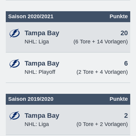
Saison 2020/2021
Punkte
Tampa Bay
20
NHL: Liga
(6 Tore + 14 Vorlagen)
Tampa Bay
6
NHL: Playoff
(2 Tore + 4 Vorlagen)
Saison 2019/2020
Punkte
Tampa Bay
2
NHL: Liga
(0 Tore + 2 Vorlagen)