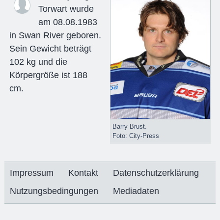
Torwart wurde
am 08.08.1983
in Swan River geboren.
Sein Gewicht beträgt
102 kg und die
Körpergröße ist 188
cm.
Barry Brust.
Foto: City-Press
Impressum
Kontakt
Datenschutzerklärung
Nutzungsbedingungen
Mediadaten