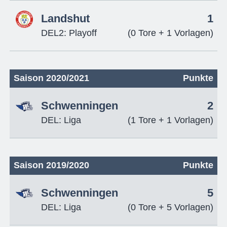
Landshut
1
DEL2: Playoff
(0 Tore + 1 Vorlagen)
Saison 2020/2021
Punkte
Schwenningen
2
DEL: Liga
(1 Tore + 1 Vorlagen)
Saison 2019/2020
Punkte
Schwenningen
5
DEL: Liga
(0 Tore + 5 Vorlagen)