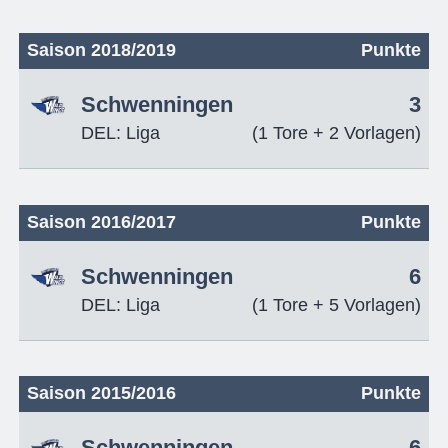
Saison 2018/2019
Punkte
Schwenningen
3
DEL: Liga
(1 Tore + 2 Vorlagen)
Saison 2016/2017
Punkte
Schwenningen
6
DEL: Liga
(1 Tore + 5 Vorlagen)
Saison 2015/2016
Punkte