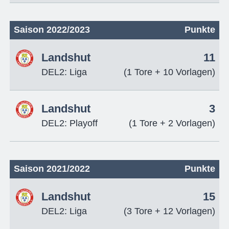
Saison 2022/2023
Punkte
Landshut
11
DEL2: Liga
(1 Tore + 10 Vorlagen)
Landshut
3
DEL2: Playoff
(1 Tore + 2 Vorlagen)
Saison 2021/2022
Punkte
Landshut
15
DEL2: Liga
(3 Tore + 12 Vorlagen)