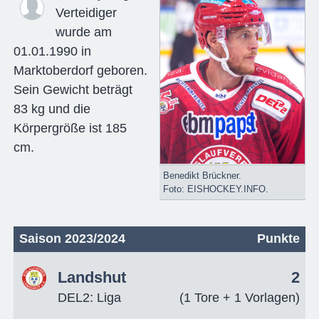
Verteidiger
wurde am
01.01.1990 in
Marktoberdorf geboren.
Sein Gewicht beträgt
83 kg und die
Körpergröße ist 185
cm.
Benedikt Brückner.
Foto: EISHOCKEY.INFO.
Saison 2023/2024
Punkte
Landshut
2
DEL2: Liga
(1 Tore + 1 Vorlagen)