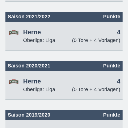
Saison 2021/2022
Punkte
Herne
4
Oberliga: Liga
(0 Tore + 4 Vorlagen)
Saison 2020/2021
Punkte
Herne
4
Oberliga: Liga
(0 Tore + 4 Vorlagen)
Saison 2019/2020
Punkte