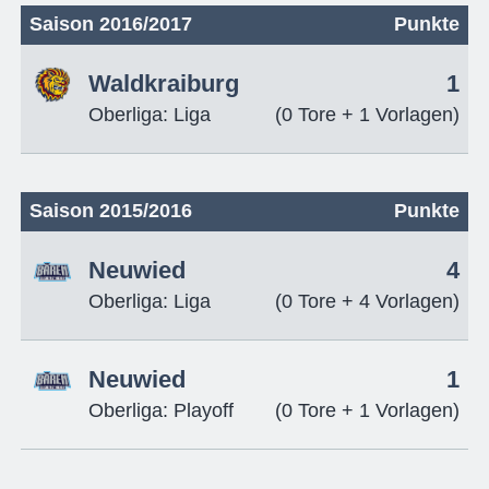
Saison 2016/2017
Punkte
Waldkraiburg
1
Oberliga: Liga
(0 Tore + 1 Vorlagen)
Saison 2015/2016
Punkte
Neuwied
4
Oberliga: Liga
(0 Tore + 4 Vorlagen)
Neuwied
1
Oberliga: Playoff
(0 Tore + 1 Vorlagen)