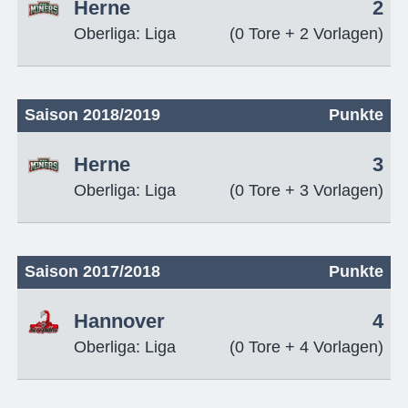
Herne
2
Oberliga: Liga
(0 Tore + 2 Vorlagen)
Saison 2018/2019
Punkte
Herne
3
Oberliga: Liga
(0 Tore + 3 Vorlagen)
Saison 2017/2018
Punkte
Hannover
4
Oberliga: Liga
(0 Tore + 4 Vorlagen)